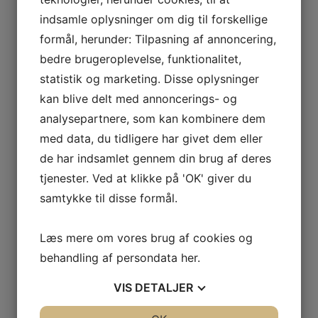
indsamle oplysninger om dig til forskellige
formål, herunder: Tilpasning af annoncering,
bedre brugeroplevelse, funktionalitet,
statistik og marketing. Disse oplysninger
kan blive delt med annoncerings- og
analysepartnere, som kan kombinere dem
med data, du tidligere har givet dem eller
de har indsamlet gennem din brug af deres
tjenester. Ved at klikke på 'OK' giver du
samtykke til disse formål.
Læs mere om vores brug af cookies og
behandling af persondata
her
.
VIS
DETALJER